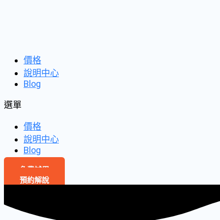
價格
說明中心
Blog
選單
價格
說明中心
Blog
免費試用
預約解說