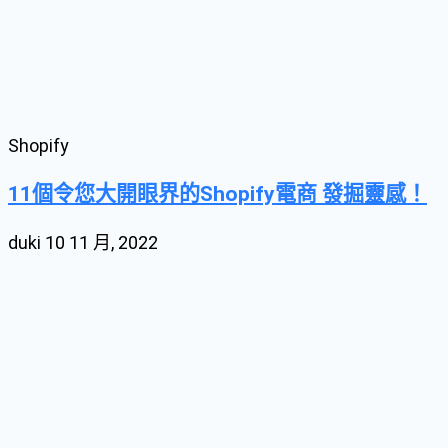
Shopify
11個令您大開眼界的Shopify電商 發掘靈感！
duki
10 11 月, 2022