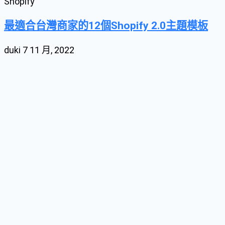
Shopify
最適合台灣商家的12個Shopify 2.0主題模板
duki
7 11 月, 2022