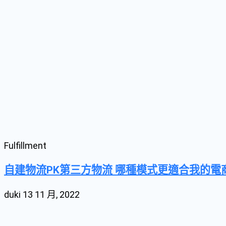
Fulfillment
自建物流PK第三方物流 哪種模式更適合我的電
duki
13 11 月, 2022