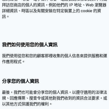
拜訪您商店的個人的資訊，例如他們的 IP 地址、Web 瀏覽器
詳細資訊、時區以及有關安裝在特定裝置上的 cookie 的資
訊。
我們如何使用您的個人資訊
我們使用從您和您的顧客那裡收集的個人信息來提供服務和運
作應用程式。
分享您的個人資訊
最後，我們也可能會分享您的個人資訊，以遵守適用的法律法
規、回應傳票、搜查令或其他對我們收到的資訊合法要求，或
以其他方式保護我們的權利。