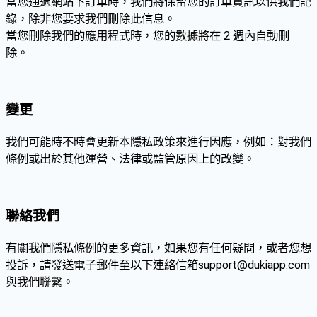
當您通過網站下訂單時，我們將保留您的訂單資訊以供我們記
錄，除非您要求我們刪除此信息。
當您刪除我們的應用程式時，您的數據將在 2 週內自動刪
除。
變更
我們可能時不時會更新本隱私政策來進行因應，例如：對我們
條例或出於其他運營、法律或監管原因上的改變。
聯絡我們
有關我們隱私條例的更多資訊，如果您有任何疑問，或者您想
投訴，請發送電子郵件至以下連絡信箱
support@dukiapp.com
與我們聯繫。