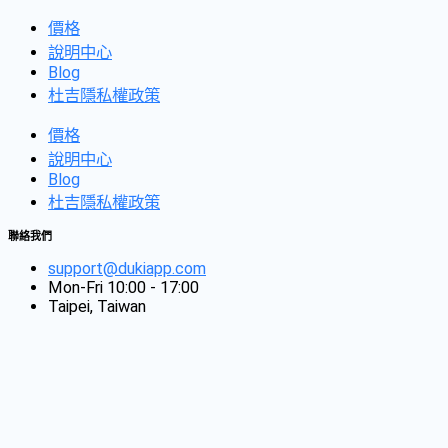
價格
說明中心
Blog
杜吉隱私權政策
價格
說明中心
Blog
杜吉隱私權政策
聯絡我們
support@dukiapp.com
Mon-Fri 10:00 - 17:00
Taipei, Taiwan