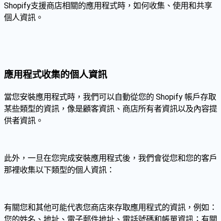
Shopify支援商店相關的應用程式時，如何收集、使用和共享
個人資訊。
應用程式收集的個人資訊
當您安裝應用程式時，我們可以自動從您的 Shopify 帳戶存取
某些類型的資訊，像是顧客資訊、商店所有者資訊以及內容提
供者資訊。
此外，一旦在您完成安裝應用程式後，我們會從您和您的客戶
那裡收集以下類型的個人資訊：
有關您和其他可能代表您商店來存取應用程式的資訊，例如：
您的姓名、地址、電子郵件地址、電話號碼和帳單資訊；有關