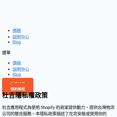
價格
說明中心
Blog
選單
價格
說明中心
Blog
免費試用
預約解說
杜吉隱私權政策
杜吉應用程式為使用 Shopify 的商家提供動力，提供台灣物流
公司的整合服務。本隱私政策描述了在您安裝或使用你的