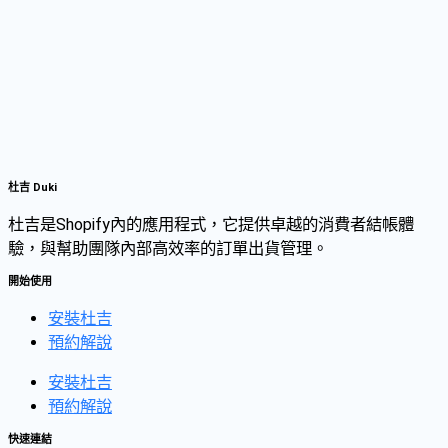
杜吉 Duki
杜吉是Shopify內的應用程式，它提供卓越的消費者結帳體
驗，與幫助團隊內部高效率的訂單出貨管理。
開始使用
安裝杜吉
預約解說
安裝杜吉
預約解說
快速連結