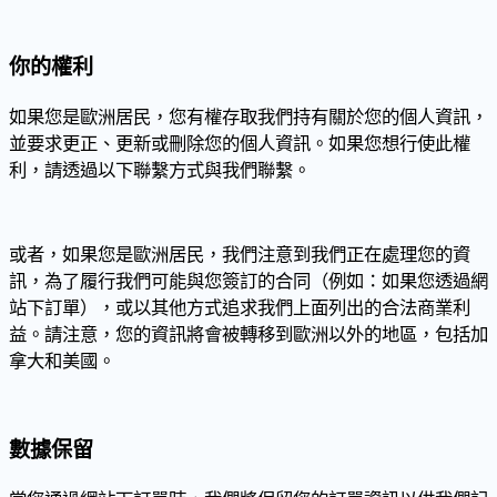
你的權利
如果您是歐洲居民，您有權存取我們持有關於您的個人資訊，
並要求更正、更新或刪除您的個人資訊。如果您想行使此權
利，請透過以下聯繫方式與我們聯繫。
或者，如果您是歐洲居民，我們注意到我們正在處理您的資
訊，為了履行我們可能與您簽訂的合同（例如：如果您透過網
站下訂單），或以其他方式追求我們上面列出的合法商業利
益。請注意，您的資訊將會被轉移到歐洲以外的地區，包括加
拿大和美國。
數據保留