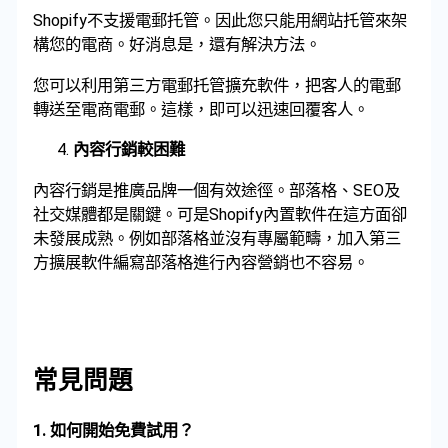
Shopify不支援電郵托管。因此您只能用網站托管來架
構您的電商。好消息是，還有解決方法。
您可以利用第三方電郵托管擴充軟件，把客人的電郵
轉送至電商電郵。這樣，即可以迅速回覆客人。
內容行銷較困難
內容行銷是推廣品牌一個有效途徑。部落格、SEO及
社交媒體都是關鍵。可是Shopify內置軟件在這方面卻
未發展成熟。例如部落格並沒有專屬範疇，加入第三
方擴展軟件編寫部落格進行內容營銷也不容易。
常見問題
1. 如何開始免費試用？