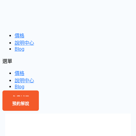
價格
說明中心
Blog
選單
價格
說明中心
Blog
免費試用
預約解說