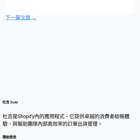
下一篇文章
→
杜吉 Duki
杜吉是Shopify內的應用程式，它提供卓越的消費者結帳體
驗，與幫助團隊內部高效率的訂單出貨管理。
開始使用