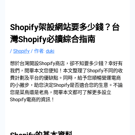
Shopify架設網站要多少錢？台
灣Shopify必讀綜合指南
/
Shopify
/ 作者:
duki
想於台灣開設Shopify商店，卻不知要多少錢？幸好有
我們，閱畢本文您便知！本文整理了Shopify不同的收
費計劃及平台的優缺點。同時，給予您順暢營運電商
的小撇步，助您決定Shopify是否適合您的生意。不論
您是菜鳥還是老鳥，閱畢本文都可了解更多設立
Shopify電商的資訊！