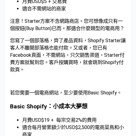
月費USD$5 + 交易費
適合不需網站的商家
注意！Starter方案不含網路商店。您可想像成只有一
個按鈕(Buy Button)已而。那適合什麼類型的電商用？
您寫了一個部落格，齊了產品資料，Shopify Starter讓
客人不離開部落格也能付款。又或者，您已有
Facebook頁面，不需網站，只欠銷售渠道，Starter付
費方案就幫到您。客戶按購買時，就會跳到Shopify付
款頁。
若您需要一個電商網站，至少要使用Basic Shopify。
Basic Shopify：小成本大夢想
月費USD$19 + 每宗交易2%的費用
適合每月營業額少於USD$2,500的電商菜鳥和小
商家