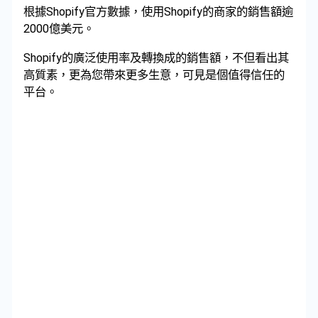
根據Shopify官方數據，使用Shopify的商家的銷售額逾
2000億美元。
Shopify的廣泛使用率及轉換成的銷售額，不但看出其
高質素，更為您帶來更多生意，可見是個值得信任的
平台。