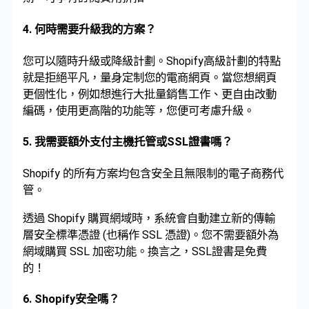
4.
何時需要升級我的方案？
您可以隨時升級或降級計劃。Shopify高級計劃的特點
就是拒絕平凡，量身定制您的電商網頁。當您想網頁
更個性化，例如想進行大批量銷售工作、更自由改動
編碼，使用更高階的功能等，您便可考慮升級。
5.
我需要額外支付主機托管或SSL證書嗎？
Shopify 的所有方案均包含安全且無限制的電子商務代
管。
透過 Shopify 購買網域時，系統會自動建立新的傳輸
層安全標準憑證 (也稱作 SSL 憑證)。您不需要額外為
網域購買 SSL 加密功能。換言之，SSL證書是免費
的！
6.
Shopify安全嗎？