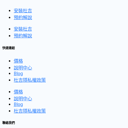
安裝杜吉
預約解說
安裝杜吉
預約解說
快速連結
價格
說明中心
Blog
杜吉隱私權政策
價格
說明中心
Blog
杜吉隱私權政策
聯絡我們