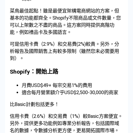
菜鳥最佳起點！雖是最便宜架構電商網站的方案，但
基本的功能都齊全。Shopify不限商品或文件數量，您
可以上架數之不盡的商品。這方案同時提供高階功
能，例如禮品卡及多國語言。
可是信用卡費（2.9%）和交易費(2%)較貴。另外，分
析報告及國際銷售上有較多限制（雖然您未必需要用
到）。
Shopify：開始上路
月費USD$49+ 每宗交易1%的費用
適合每月營業額介乎USD$2,500-30,000的商家
比Basic計劃包括更多！
信用卡費（2.6%）和交易費（1%）較Basic方案便宜。
另外，提供更多功能例如專業分析報告，包括國際域
名的數據，令數據分析更方便，更易開拓國際市場。