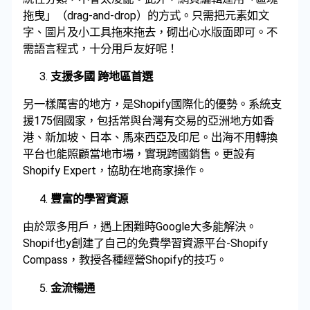
拖曳」（drag-and-drop）的方式。只需把元素如文
字、圖片及小工具拖來拖去，砌出心水版面即可。不
需語言程式，十分用戶友好呢！
支援多國 跨地區首選
另一樣厲害的地方，是Shopify國際化的優勢。系統支
援175個國家，包括常與台灣有交易的亞洲地方如香
港、新加坡、日本、馬來西亞及印尼。出海不用轉換
平台也能照顧當地市場，實現跨國銷售。更設有
Shopify Expert，協助在地商家操作。
豐富的學習資源
由於眾多用戶，遇上困難時Google大多能解決。
Shopif也y創建了自己的免費學習資源平台-Shopify
Compass，教授各種經營Shopify的技巧。
金流暢通