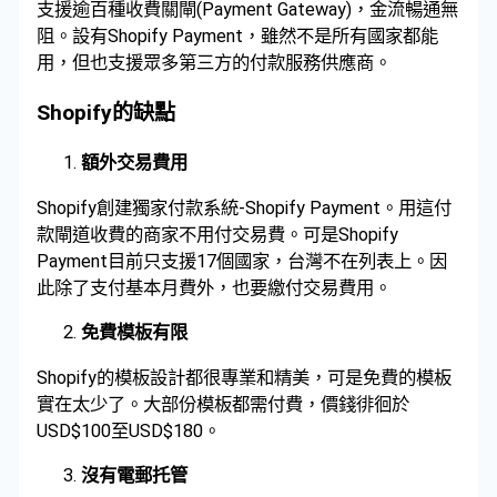
支援逾百種收費關閘(Payment Gateway)，金流暢通無
阻。設有Shopify Payment，雖然不是所有國家都能
用，但也支援眾多第三方的付款服務供應商。
Shopify的缺點
額外交易費用
Shopify創建獨家付款系統-Shopify Payment。用這付
款閘道收費的商家不用付交易費。可是Shopify
Payment目前只支援17個國家，台灣不在列表上。因
此除了支付基本月費外，也要繳付交易費用。
免費模板有限
Shopify的模板設計都很專業和精美，可是免費的模板
實在太少了。大部份模板都需付費，價錢徘徊於
USD$100至USD$180。
沒有電郵托管