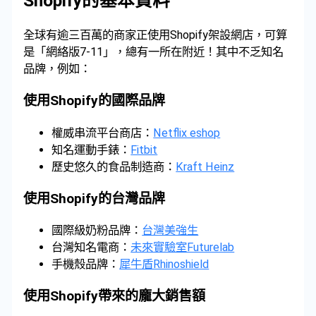
Shopify的基本資料
全球有逾三百萬的商家正使用Shopify架設網店，可算
是「網絡版7-11」，總有一所在附近！其中不乏知名
品牌，例如：
使用Shopify的國際品牌
權威串流平台商店：
Netflix eshop
知名運動手錶：
Fitbit
歷史悠久的食品制造商：
Kraft Heinz
使用Shopify的台灣品牌
國際級奶粉品牌：
台灣美強生
台灣知名電商：
未來實驗室Futurelab
手機殼品牌：
犀牛盾Rhinoshield
使用Shopify帶來的龐大銷售額