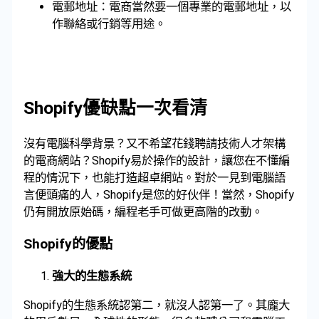
電郵地址：電商當然要一個專業的電郵地址，以
作聯絡或行銷等用途。
Shopify優缺點一次看清
沒有電腦科學背景？又不希望花錢聘請技術人才架構
的電商網站？Shopify易於操作的設計，讓您在不懂編
程的情況下，也能打造超卓網站。對於一見到電腦語
言便頭痛的人，Shopify是您的好伙伴！當然，Shopify
仍有開放原始碼，編程老手可做更高階的改動。
Shopify的優點
強大的生態系統
Shopify的生態系統認第二，就沒人認第一了。其龐大