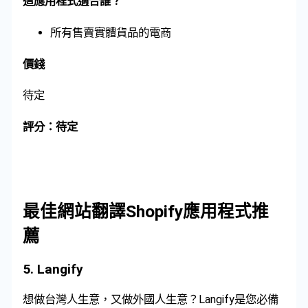
這應用程式適合誰？
所有售賣實體貨品的電商
價錢
待定
評分：待定
最佳網站翻譯Shopify應用程式推
薦
5.
Langify
想做台灣人生意，又做外國人生意？Langify是您必備