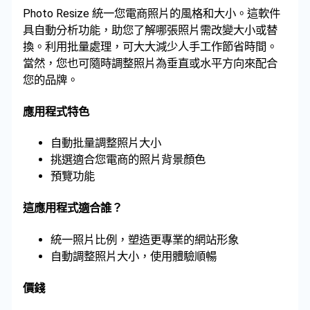
Photo Resize 統一您電商照片的風格和大小。這軟件
具自動分析功能，助您了解哪張照片需改變大小或替
換。利用批量處理，可大大減少人手工作節省時間。
當然，您也可隨時調整照片為垂直或水平方向來配合
您的品牌。
應用程式特色
自動批量調整照片大小
挑選適合您電商的照片背景顏色
預覽功能
這應用程式適合誰？
統一照片比例，塑造更專業的網站形象
自動調整照片大小，使用體驗順暢
價錢