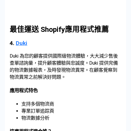
最佳運送 Shopify應用程式推薦
4.
Duki
Duki 為您的顧客提供國際級物流體驗，大大減少售後
查單諮詢量，提升顧客體驗與忠誠度。Duki 提供完備
的物流數據報表，及時發現物流異常。在顧客覺察到
物流異常之前解決好問題。
應用程式特色
支持多個物流商
專業訂單追踪頁
物流數據分析