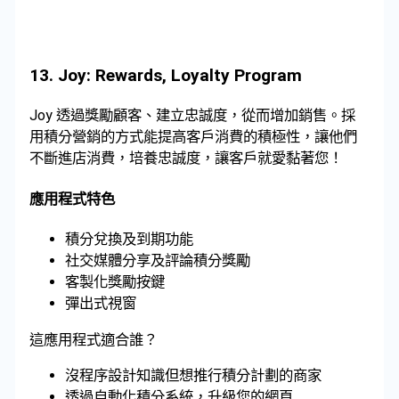
13.
Joy: Rewards, Loyalty Program
Joy 透過獎勵顧客、建立忠誠度，從而增加銷售。採
用積分營銷的方式能提高客戶消費的積極性，讓他們
不斷進店消費，培養忠誠度，讓客戶就愛黏著您！
應用程式特色
積分兌換及到期功能
社交媒體分享及評論積分獎勵
客製化獎勵按鍵
彈出式視窗
這應用程式適合誰？
沒程序設計知識但想推行積分計劃的商家
透過自動化積分系統，升級您的網頁