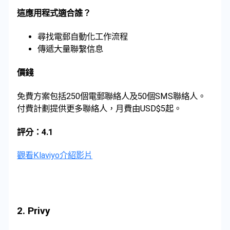
這應用程式適合誰？
尋找電郵自動化工作流程
傳遞大量聯繫信息
價錢
免費方案包括250個電郵聯絡人及50個SMS聯絡人。
付費計劃提供更多聯絡人，月費由USD$5起。
評分：4.1
觀看Klaviyo介紹影片
2. Privy