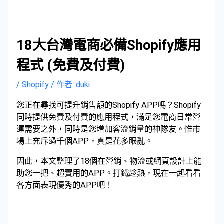
18大台灣電商必備Shopify應用
程式 (免費及付費)
/
Shopify
/ 作者:
duki
您正在尋找可提升銷售額的Shopify APP嗎？Shopify
同時提供免費及付費的應用程式，滿足您電商日常營
運需要之外，同時是您增加客流銷量的神隊友。惟市
場上充斥過千個APP，真是花多眼亂。
因此，本文整理了18個在營銷、物流或網頁設計上能
助您一把、超實用的APP。打鐵趁熱，現在一起看看
各方面表現優秀的APP吧！