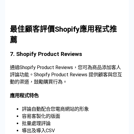
最佳顧客評價Shopify應用程式推
薦
7.
Shopify Product Reviews
通過Shopify Product Reviews，您可為商品添加客人
評論功能。Shopify Product Reviews 提供顧客與您互
動的渠道，鼓勵購買行為。
應用程式特色
評論自動配合您電商網站的形象
容易客製化的版面
批量處理評論
導出及導入CSV