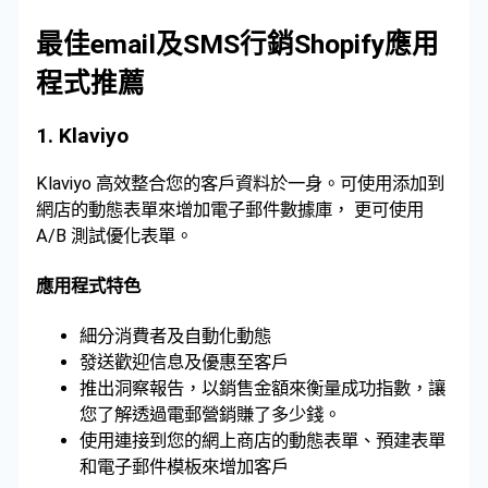
最佳email及SMS行銷Shopify應用
程式推薦
1.
Klaviyo
Klaviyo 高效整合您的客戶資料於一身。可使用添加到
網店的動態表單來增加電子郵件數據庫， 更可使用
A/B 測試優化表單。
應用程式特色
細分消費者及自動化動態
發送歡迎信息及優惠至客戶
推出洞察報告，以銷售金額來衡量成功指數，讓
您了解透過電郵營銷賺了多少錢。
使用連接到您的網上商店的動態表單、預建表單
和電子郵件模板來增加客戶