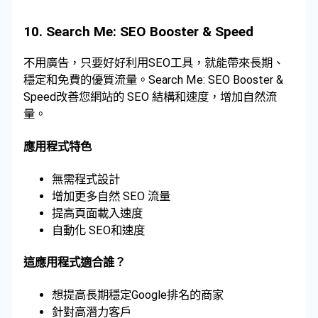
10.
Search Me: SEO Booster & Speed
不用廣告，只要好好利用SEO工具，就能帶來長期、
穩定和免費的優質流量。Search Me: SEO Booster &
Speed改善您網站的 SEO 結構和速度，增加自然流
量。
應用程式特色
無需程式設計
增加更多自然 SEO 流量
提高頁面載入速度
自動化 SEO和速度
這應用程式適合誰？
想提高長期穩定Google排名的商家
針對高潛力客戶