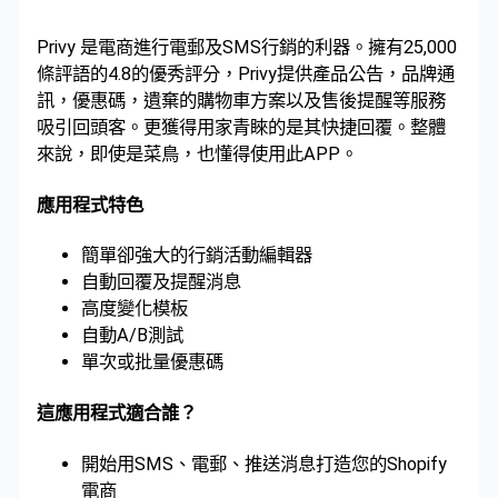
Privy 是電商進行電郵及SMS行銷的利器。擁有25,000
條評語的4.8的優秀評分，Privy提供產品公告，品牌通
訊，優惠碼，遺棄的購物車方案以及售後提醒等服務
吸引回頭客。更獲得用家青睞的是其快捷回覆。整體
來說，即使是菜鳥，也懂得使用此APP。
應用程式特色
簡單卻強大的行銷活動編輯器
自動回覆及提醒消息
高度變化模板
自動A/B測試
單次或批量優惠碼
這應用程式適合誰？
開始用SMS、電郵、推送消息打造您的Shopify
電商