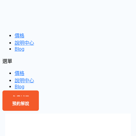
價格
說明中心
Blog
選單
價格
說明中心
Blog
免費試用
預約解說