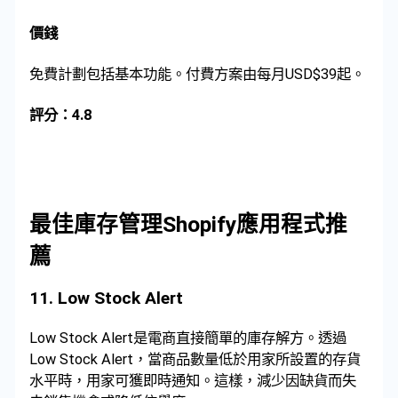
價錢
免費計劃包括基本功能。付費方案由每月USD$39起。
評分：4.8
最佳庫存管理Shopify應用程式推
薦
11.
Low Stock Alert
Low Stock Alert是電商直接簡單的庫存解方。透過
Low Stock Alert，當商品數量低於用家所設置的存貨
水平時，用家可獲即時通知。這樣，減少因缺貨而失