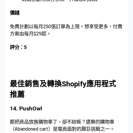
價錢
免費計劃以每月250張訂單為上限。想享受更多，付費
方案由每月$29起。
評分：5
最佳銷售及轉換Shopify應用程式
推薦
14.
PushOwl
都把商品放進購物車了，卻不結帳？遺棄的購物車
（Abandoned cart）是電商面對的艱巨挑戰之一。