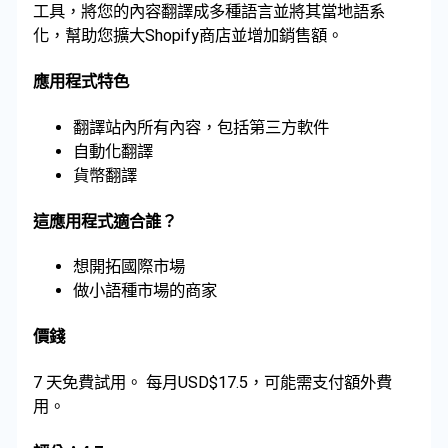
工具，將您的內容翻譯成多種語言並將其當地語系
化，幫助您擴大Shopify商店並增加銷售額。
應用程式特色
翻譯站內所有內容，包括第三方軟件
自動化翻譯
貨幣翻譯
這應用程式適合誰？
想開拓國際市場
做小語種市場的商家
價錢
7 天免費試用。 每月USD$17.5，可能需支付額外費
用。