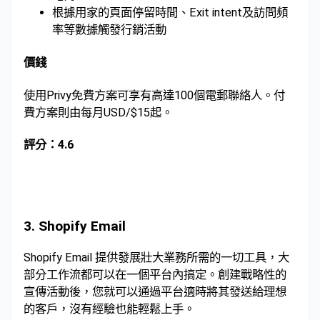
根據用家的頁面停留時間、Exit intent及訪問頻
率等數據觸發行銷活動
價錢
使用Privy免費方案可享有高達100個電郵聯絡人。付
費方案則由每月USD/$15起。
評分：4.6
3.
Shopify Email
Shopify Email 提供發展壯大業務所需的一切工具，大
部分工作流都可以在一個平台內搞定。創建戰略性的
宣傳活動後，您就可以通過平台適時將其發送給理想
的客戶，沒有經驗也能輕鬆上手。