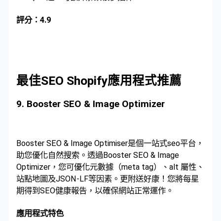
評分：4.9
最佳SEO Shopify應用程式推薦
9.
Booster SEO & Image Optimizer
Booster SEO & Image Optimiser是個一站式seo平台，
助您優化自然搜索。透過Booster SEO & Image
Optimizer，您可優化元數據（meta tag）、alt 屬性、
站點地圖及JSON-LF等因素。更附送好康！您將每星
期得到SEO健康報告，以確保網站正常運作。
應用程式特色