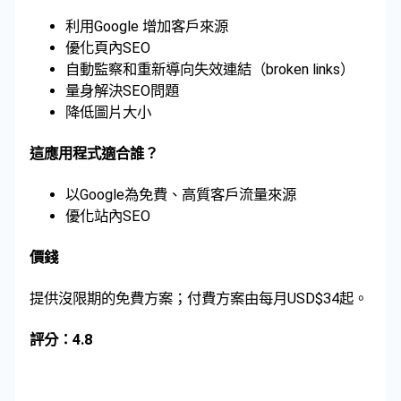
利用Google 增加客戶來源
優化頁內SEO
自動監察和重新導向失效連結（broken links）
量身解決SEO問題
降低圖片大小
這應用程式適合誰？
以Google為免費、高質客戶流量來源
優化站內SEO
價錢
提供沒限期的免費方案；付費方案由每月USD$34起。
評分：4.8