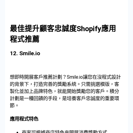
最佳提升顧客忠誠度Shopify應用
程式推薦
12.
Smile.io
想即時開展客戶推薦計劃？Smile.io讓您在沒程式設計
的背景下，打造完善的獎勵系統。只需挑選模版，客
製化並加上品牌特色，就能開始獎勵您的客戶。積分
計劃是一種回饋的手段，是培養客戶忠誠度的重要環
節。
應用程式特色
商家可根據商店特色來開展消費獎勵方式