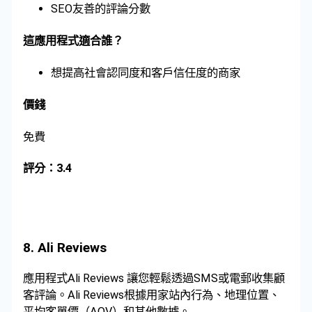
SEO友善的評論分數
這應用程式適合誰？
想提高社會認同度和客戶信任度的商家
價錢
免費
評分：3.4
8. Ali Reviews
應用程式Ali Reviews 讓您輕鬆透過SMS或電郵收集顧
客評論。Ali Reviews根據用家站內行為、地理位置、
平均客單價（AOV）和其他數據。