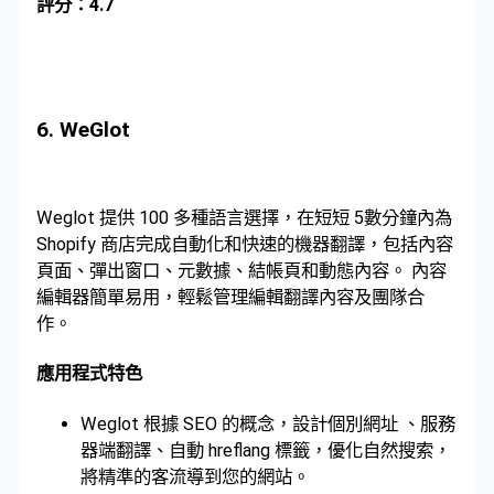
評分：4.7
6.
WeGlot
Weglot 提供 100 多種語言選擇，在短短 5數分鐘內為
Shopify 商店完成自動化和快速的機器翻譯，包括內容
頁面、彈出窗口、元數據、結帳頁和動態內容。 內容
編輯器簡單易用，輕鬆管理編輯翻譯內容及團隊合
作。
應用程式特色
Weglot 根據 SEO 的概念，設計個別網址 、服務
器端翻譯、自動 hreflang 標籤，優化自然搜索，
將精準的客流導到您的網站。