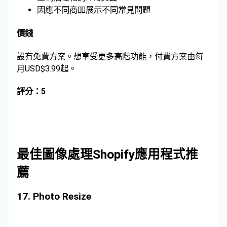
因應不同商吅展示不同常見問題
價錢
設有免費方案。想享受更多高階功能，付費方案由每
月USD$3.99起。
評分：5
最佳圖像處理Shopify應用程式推
薦
17.
Photo Resize