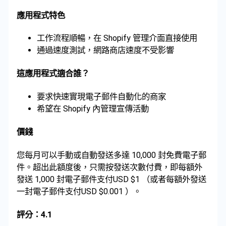
應用程式特色
工作流程順暢，在 Shopify 管理介面直接使用
通過速度測試，網路商店速度不受影響
這應用程式適合誰？
要求快速實現電子郵件自動化的商家
希望在 Shopify 內管理宣傳活動
價錢
您每月可以手動或自動發送多達 10,000 封免費電子郵
件。超出此額度後，只需按發送次數付費，即每額外
發送 1,000 封電子郵件支付USD $1 （或者每額外發送
一封電子郵件支付USD $0.001 ）。
評分：4.1