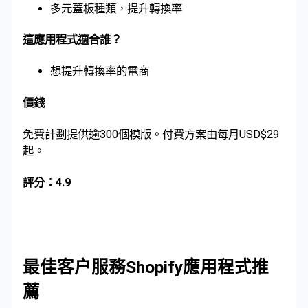
多元蓋板種類，提升轉換率
這應用程式適合誰？
想提升轉換率的電商
價錢
免費計劃提供逾300個模版。付費方案由每月USD$29
起。
評分：4.9
最佳客户服務Shopify應用程式推
薦