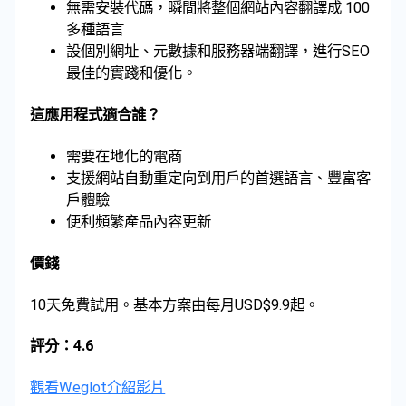
無需安裝代碼，瞬間將整個網站內容翻譯成 100
多種語言
設個別網址、元數據和服務器端翻譯，進行SEO
最佳的實踐和優化。
這應用程式適合誰？
需要在地化的電商
支援網站自動重定向到用戶的首選語言、豐富客
戶體驗
便利頻繁產品內容更新
價錢
10天免費試用。基本方案由每月USD$9.9起。
評分：4.6
觀看Weglot介紹影片