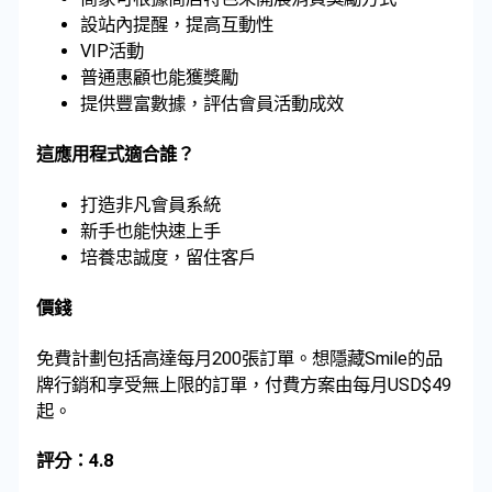
設站內提醒，提高互動性
VIP活動
普通惠顧也能獲獎勵
提供豐富數據，評估會員活動成效
這應用程式適合誰？
打造非凡會員系統
新手也能快速上手
培養忠誠度，留住客戶
價錢
免費計劃包括高達每月200張訂單。想隱藏Smile的品
牌行銷和享受無上限的訂單，付費方案由每月USD$49
起。
評分：4.8